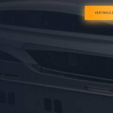
VERTRAUL