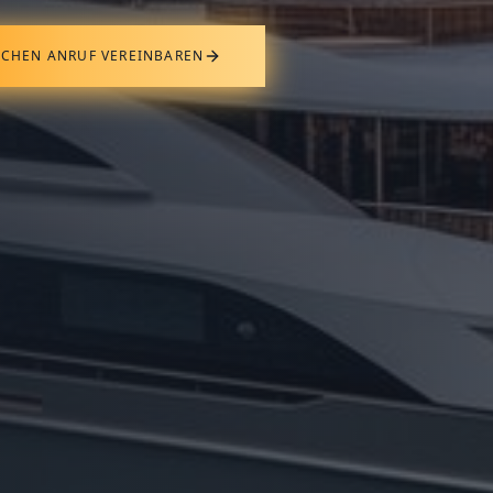
ICHEN ANRUF VEREINBAREN