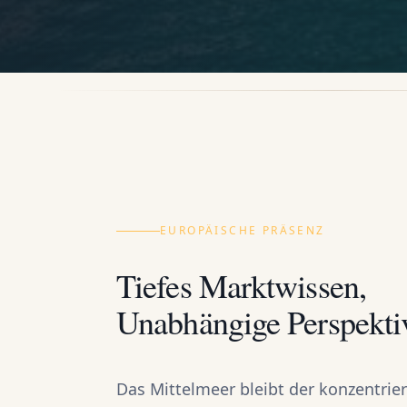
EUROPÄISCHE PRÄSENZ
Tiefes Marktwissen,
Unabhängige Perspekti
Das Mittelmeer bleibt der konzentrie