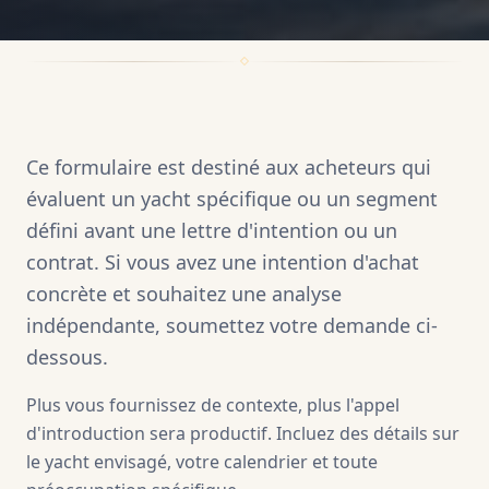
Ce formulaire est destiné aux acheteurs qui
évaluent un yacht spécifique ou un segment
défini avant une lettre d'intention ou un
contrat. Si vous avez une intention d'achat
concrète et souhaitez une analyse
indépendante, soumettez votre demande ci-
dessous.
Plus vous fournissez de contexte, plus l'appel
d'introduction sera productif. Incluez des détails sur
le yacht envisagé, votre calendrier et toute