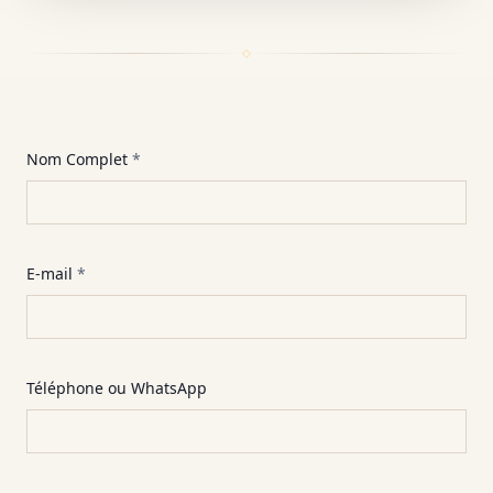
Nom Complet
*
E-mail
*
Téléphone ou WhatsApp