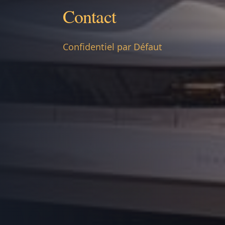
Contact
Confidentiel par Défaut