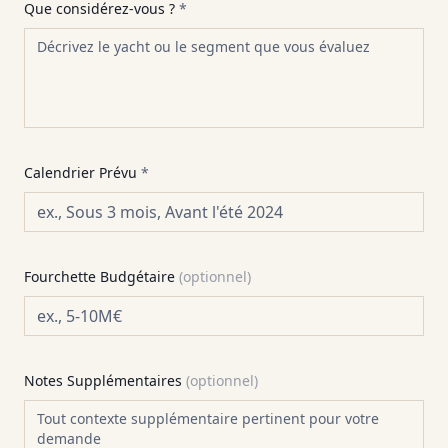
Que considérez-vous ?
*
Calendrier Prévu
*
Fourchette Budgétaire
(
optionnel
)
Notes Supplémentaires
(
optionnel
)