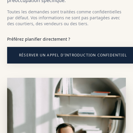
préoccupation spécifique.
Toutes les demandes sont traitées comme confidentielles
par défaut. Vos informations ne sont pas partagées avec
des courtiers, des vendeurs ou des tiers.
Préférez planifier directement ?
RÉSERVER UN APPEL D'INTRODUCTION CONFIDENTIEL