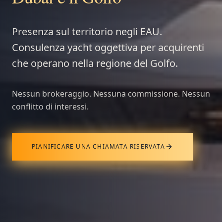
Presenza sul territorio negli EAU.
Consulenza yacht oggettiva per acquirenti
che operano nella regione del Golfo.
Nessun brokeraggio. Nessuna commissione. Nessun
conflitto di interessi.
PIANIFICARE UNA CHIAMATA RISERVATA