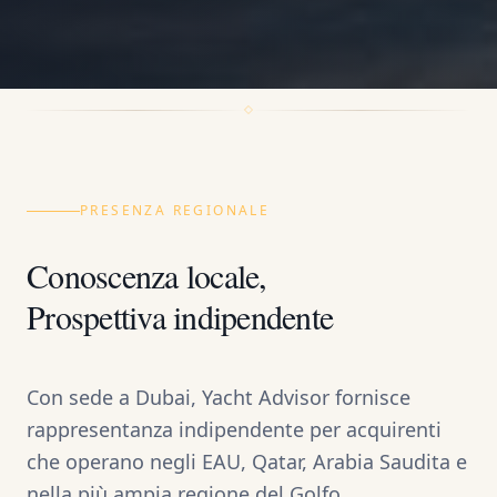
PRESENZA REGIONALE
Conoscenza locale,
Prospettiva indipendente
Con sede a Dubai, Yacht Advisor fornisce
rappresentanza indipendente per acquirenti
che operano negli EAU, Qatar, Arabia Saudita e
nella più ampia regione del Golfo.