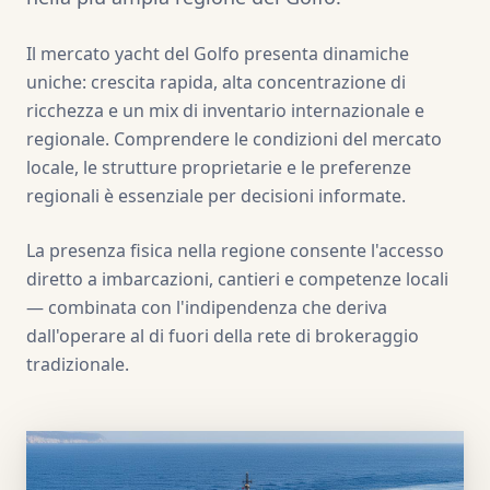
Il mercato yacht del Golfo presenta dinamiche
uniche: crescita rapida, alta concentrazione di
ricchezza e un mix di inventario internazionale e
regionale. Comprendere le condizioni del mercato
locale, le strutture proprietarie e le preferenze
regionali è essenziale per decisioni informate.
La presenza fisica nella regione consente l'accesso
diretto a imbarcazioni, cantieri e competenze locali
— combinata con l'indipendenza che deriva
dall'operare al di fuori della rete di brokeraggio
tradizionale.