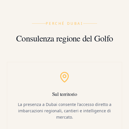
PERCHÉ DUBAI
Consulenza regione del Golfo
Sul territorio
La presenza a Dubai consente l'accesso diretto a
imbarcazioni regionali, cantieri e intelligence di
mercato.