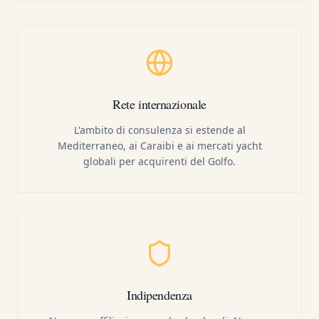
Rete internazionale
L'ambito di consulenza si estende al
Mediterraneo, ai Caraibi e ai mercati yacht
globali per acquirenti del Golfo.
Indipendenza