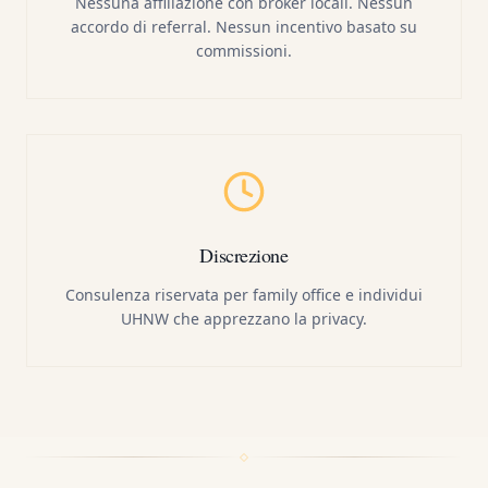
Nessuna affiliazione con broker locali. Nessun
accordo di referral. Nessun incentivo basato su
commissioni.
Discrezione
Consulenza riservata per family office e individui
UHNW che apprezzano la privacy.