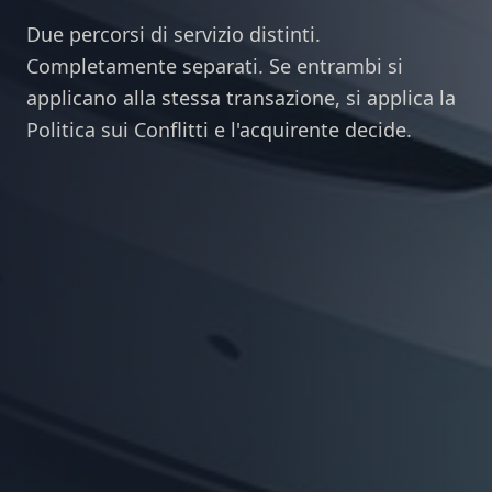
Due percorsi di servizio distinti.
Completamente separati. Se entrambi si
applicano alla stessa transazione, si applica la
Politica sui Conflitti e l'acquirente decide.