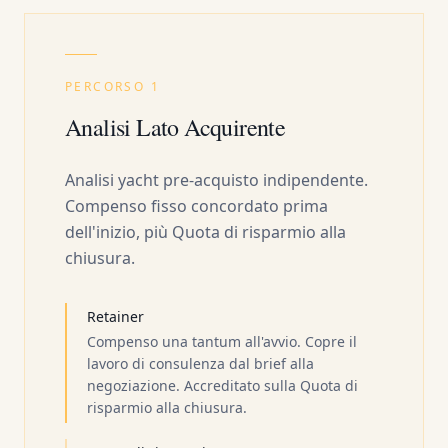
PERCORSO 1
Analisi Lato Acquirente
Analisi yacht pre-acquisto indipendente.
Compenso fisso concordato prima
dell'inizio, più Quota di risparmio alla
chiusura.
Retainer
Compenso una tantum all'avvio. Copre il
lavoro di consulenza dal brief alla
negoziazione. Accreditato sulla Quota di
risparmio alla chiusura.