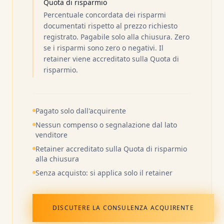
Quota di risparmio
Percentuale concordata dei risparmi
documentati rispetto al prezzo richiesto
registrato. Pagabile solo alla chiusura. Zero
se i risparmi sono zero o negativi. Il
retainer viene accreditato sulla Quota di
risparmio.
Pagato solo dall'acquirente
Nessun compenso o segnalazione dal lato
venditore
Retainer accreditato sulla Quota di risparmio
alla chiusura
Senza acquisto: si applica solo il retainer
DISCUTERE LA CONSULENZA ACQUIRENTE