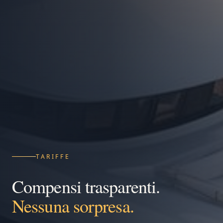
TARIFFE
Compensi trasparenti.
Nessuna sorpresa.