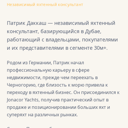
Независимый яхтенный консультант
Патрик Даккаш — независимый яхтенный
консультант, базирующийся в Дубае,
работающий с владельцами, покупателями
и их представителями в сегменте 30м+.
Родом из Германии, Патрик начал
профессиональную карьеру в сфере
недвижимости, прежде чем переехать в
Черногорию, где близость к морю привела к
переходу в яхтенный бизнес. Он присоединился к
Jonacor Yachts, получив практический опыт в
продаже и позиционировании больших яхт и
суперяхт на различных рынках.