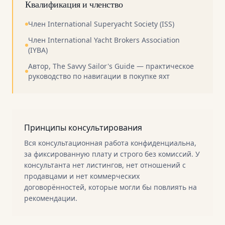
Квалификация и членство
Член International Superyacht Society (ISS)
Член International Yacht Brokers Association
(IYBA)
Автор, The Savvy Sailor's Guide — практическое
руководство по навигации в покупке яхт
Принципы консультирования
Вся консультационная работа конфиденциальна,
за фиксированную плату и строго без комиссий. У
консультанта нет листингов, нет отношений с
продавцами и нет коммерческих
договорённостей, которые могли бы повлиять на
рекомендации.