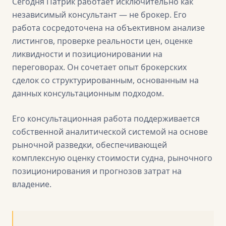
Сегодня Патрик работает исключительно как
независимый консультант — не брокер. Его
работа сосредоточена на объективном анализе
листингов, проверке реальности цен, оценке
ликвидности и позиционировании на
переговорах. Он сочетает опыт брокерских
сделок со структурированным, основанным на
данных консультационным подходом.
Его консультационная работа поддерживается
собственной аналитической системой на основе
рыночной разведки, обеспечивающей
комплексную оценку стоимости судна, рыночного
позиционирования и прогнозов затрат на
владение.