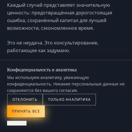
Каждый случай представляет значительную
ценность: предотвращённая дорогостоящая
ошибка, сохранённый капитал для лучшей
возможности, сэкономленное время.
Это не неудача. Это консультирование,
работающее как задумано.
Конфиденциальность и аналитика
Мы используем аналитику, уважающую
конфиденциальность. Никакие персональные данные не
сохраняются без вашего согласия.
ОТКЛОНИТЬ
ТОЛЬКО АНАЛИТИКА
ФИЛОСОФИЯ
ПРИНЯТЬ ВСЕ
Лояльность исключительно
Подробнее