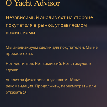
О Yacht Advisor
Независимый анализ яхт на стороне
покупателя в рынке, управляемом
комиссиями.
Мы анализируем сделки для покупателей. Мы не
продаём яхты.
Нет листингов. Нет комиссий. Нет стимулов к
сделке.
Анализ за фиксированную плату. Чёткая
рекомендация. Продолжить, пересмотреть или
отказаться.