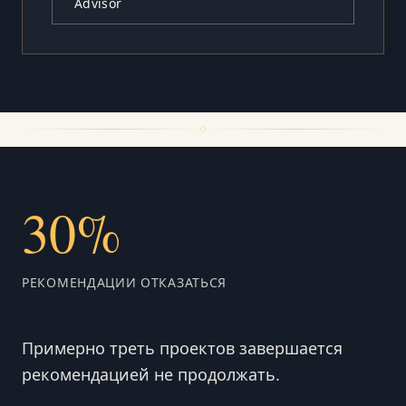
Advisor
30%
РЕКОМЕНДАЦИИ ОТКАЗАТЬСЯ
Примерно треть проектов завершается
рекомендацией не продолжать.