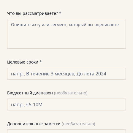
Что вы рассматриваете?
*
Целевые сроки
*
Бюджетный диапазон
(
необязательно
)
Дополнительные заметки
(
необязательно
)