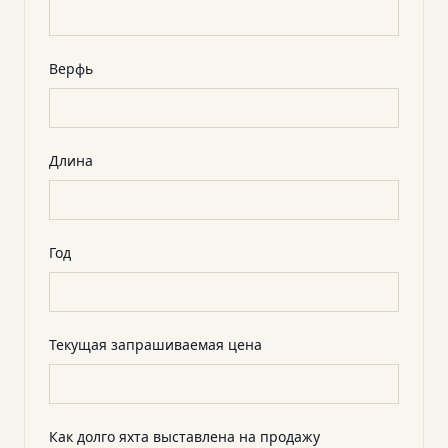
Верфь
Длина
Год
Текущая запрашиваемая цена
Как долго яхта выставлена на продажу