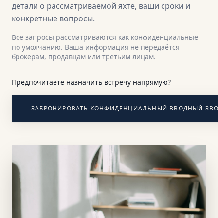
детали о рассматриваемой яхте, ваши сроки и
конкретные вопросы.
Все запросы рассматриваются как конфиденциальные
по умолчанию. Ваша информация не передаётся
брокерам, продавцам или третьим лицам.
Предпочитаете назначить встречу напрямую?
ЗАБРОНИРОВАТЬ КОНФИДЕНЦИАЛЬНЫЙ ВВОДНЫЙ ЗВ