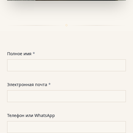
Полное имя
*
Электронная почта
*
Телефон или WhatsApp