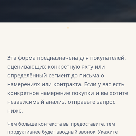
Эта форма предназначена для покупателей,
оценивающих конкретную яхту или
определённый сегмент до письма о
намерениях или контракта. Если у вас есть
конкретное намерение покупки и вы хотите
независимый анализ, отправьте запрос
ниже.
Чем больше контекста вы предоставите, тем
продуктивнее будет вводный звонок. Укажите