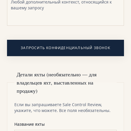
ЗАПРОСИТЬ КОНФИДЕНЦИАЛЬНЫЙ ЗВОНОК
Детали яхты (необязательно — для
владельцев яхт, выставленных на
продажу)
Если вы запрашиваете Sale Control Review,
укажите, что можете. Все поля необязательны.
Название яхты