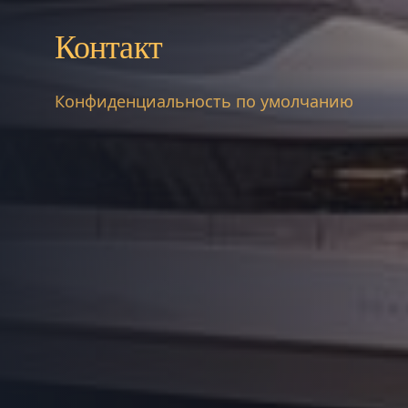
Контакт
Конфиденциальность по умолчанию