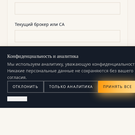
Текущий брокер или CA
Главное опасение
Конфиденциальность и аналитика
Мы используем аналитику, уважающую конфиденциальност
Никакие персональные данные не сохраняются без вашего
согласия.
ОТКЛОНИТЬ
ТОЛЬКО АНАЛИТИКА
ПРИНЯТЬ ВСЕ
Подробнее
Наше местоположение