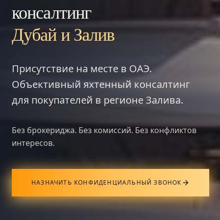
консалтинг
Дубай и Залив
Присутствие на месте в ОАЭ.
Объективный яхтенный консалтинг
для покупателей в регионе Залива.
Без брокериджа. Без комиссий. Без конфликтов
интересов.
НАЗНАЧИТЬ КОНФИДЕНЦИАЛЬНЫЙ ЗВОНОК