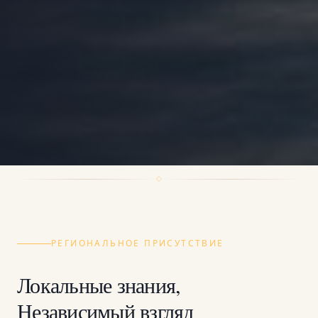
РЕГИОНАЛЬНОЕ ПРИСУТСТВИЕ
Локальные знания,
Независимый взгляд