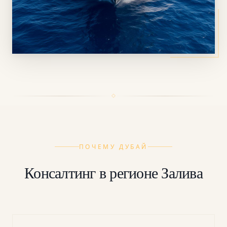
ПОЧЕМУ ДУБАЙ
Консалтинг в регионе Залива