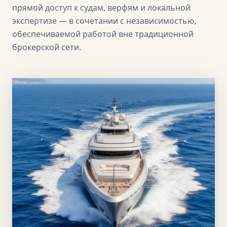
прямой доступ к судам, верфям и локальной
экспертизе — в сочетании с независимостью,
обеспечиваемой работой вне традиционной
брокерской сети.