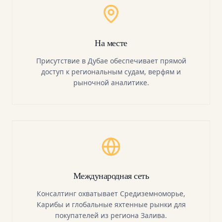
На месте
Присутствие в Дубае обеспечивает прямой
доступ к региональным судам, верфям и
рыночной аналитике.
Международная сеть
Консалтинг охватывает Средиземноморье,
Карибы и глобальные яхтенные рынки для
покупателей из региона Залива.