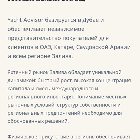
Yacht Advisor базируется в Дубае и
обеспечивает независимое
представительство покупателей для
клиентов в ОАЭ, Катаре, Саудовской Аравии
и всём регионе Залива.
Яхтенный рынок Залива обладает уникальной
динамикой: быстрый рост, высокая концентрация
капитала и смесь международного и
регионального инвентаря. Понимание местных
рыночных условий, структур собственности и
региональных предпочтений необходимо для
обоснованных решений.
Физическое присутствие в регионе обеспечивает