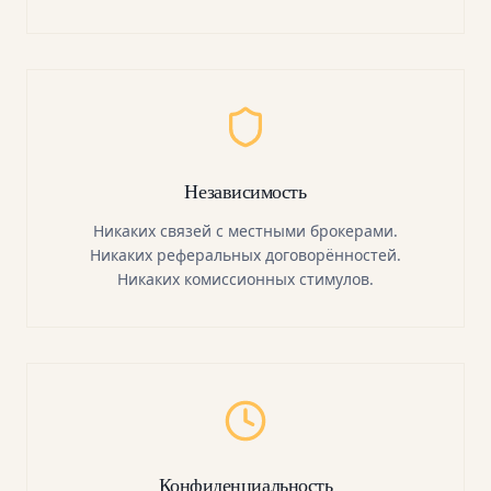
Независимость
Никаких связей с местными брокерами.
Никаких реферальных договорённостей.
Никаких комиссионных стимулов.
Конфиденциальность